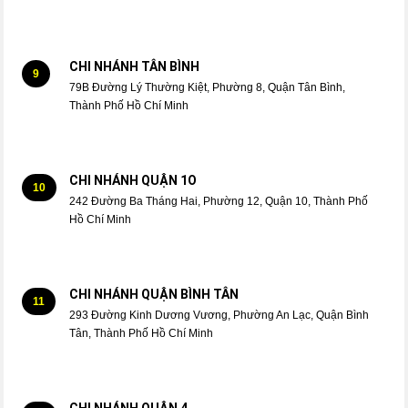
CHI NHÁNH TÂN BÌNH
9
79B Đường Lý Thường Kiệt, Phường 8, Quận Tân Bình,
Thành Phố Hồ Chí Minh
CHI NHÁNH QUẬN 1O
10
242 Đường Ba Tháng Hai, Phường 12, Quận 10, Thành Phố
Hồ Chí Minh
CHI NHÁNH QUẬN BÌNH TÂN
11
293 Đường Kinh Dương Vương, Phường An Lạc, Quận Bình
Tân, Thành Phố Hồ Chí Minh