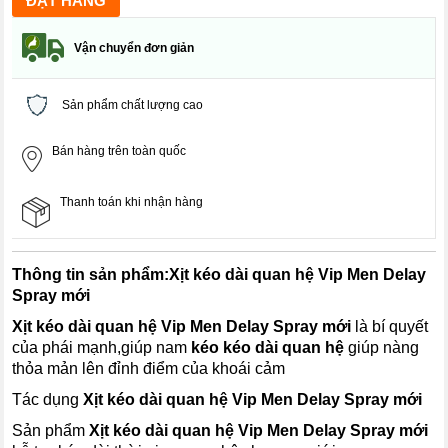
Vận chuyển đơn giản
Sản phẩm chất lượng cao
Bán hàng trên toàn quốc
Thanh toán khi nhận hàng
Thông tin sản phẩm:
Xịt kéo dài quan hệ Vip Men Delay
Spray mới
Xịt kéo dài quan hệ Vip Men Delay Spray mới
là bí quyết
của phái mạnh,giúp nam
kéo kéo dài quan hệ
giúp nàng
thỏa mản lên đỉnh điểm của khoái cảm
Tác dụng
Xịt kéo dài quan hệ Vip Men Delay Spray mới
Sản phẩm
Xịt kéo dài quan hệ Vip Men Delay Spray mới