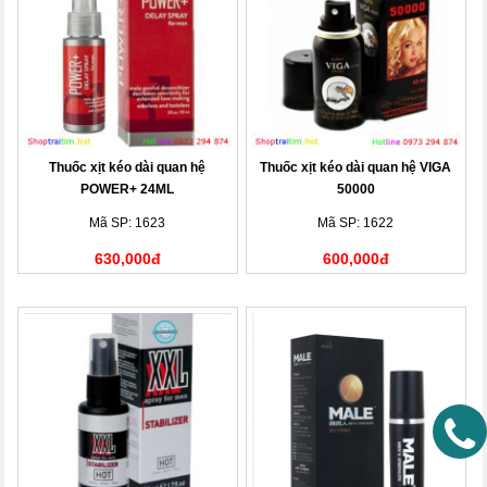
Thuốc xịt kéo dài quan hệ
Thuốc xịt kéo dài quan hệ VIGA
POWER+ 24ML
50000
Mã SP: 1623
Mã SP: 1622
630,000đ
600,000đ