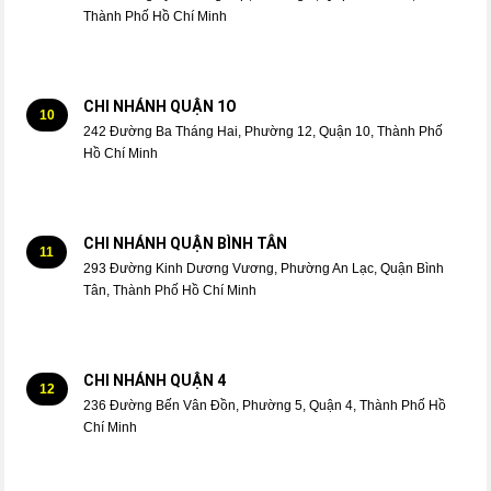
Thành Phố Hồ Chí Minh
CHI NHÁNH QUẬN 1O
10
242 Đường Ba Tháng Hai, Phường 12, Quận 10, Thành Phố
Hồ Chí Minh
CHI NHÁNH QUẬN BÌNH TÂN
11
293 Đường Kinh Dương Vương, Phường An Lạc, Quận Bình
Tân, Thành Phố Hồ Chí Minh
CHI NHÁNH QUẬN 4
12
236 Đường Bến Vân Đồn, Phường 5, Quận 4, Thành Phố Hồ
Chí Minh