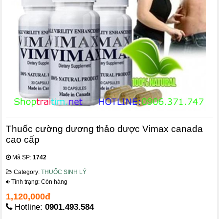
Thuốc cường dương thảo dược Vimax canada
cao cấp
Mã SP:
1742
Category:
THUỐC SINH LÝ
Tình trạng: Còn hàng
1,120,000đ
Hotline:
0901.493.584