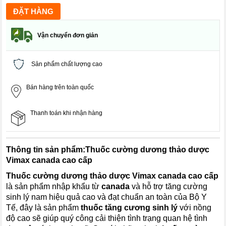
Vận chuyển đơn giản
Sản phẩm chất lượng cao
Bán hàng trên toàn quốc
Thanh toán khi nhận hàng
Thông tin sản phẩm:
Thuốc cường dương thảo dược
Vimax canada cao cấp
Thuốc cường dương thảo dược Vimax canada cao cấp
là sản phẩm nhập khẩu từ
canada
và hỗ trợ tăng cường
sinh lý nam hiệu quả cao và đạt chuẩn an toàn của Bộ Y
Tế, đây là sản phẩm
thuốc tăng cương sinh lý
với nồng
độ cao sẽ giúp quý công cải thiện tình trạng quan hệ tình