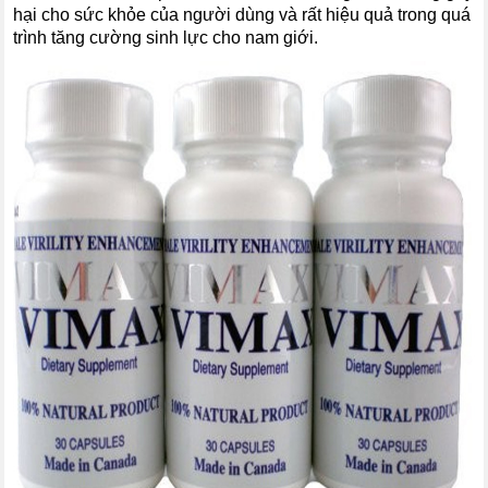
hại cho sức khỏe của người dùng và rất hiệu quả trong quá
trình tăng cường sinh lực cho nam giới.