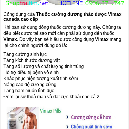
Công dụng của
Thuốc cường dương thảo dược Vimax
canada cao cấp
Khi bạn sử dụng dòng thuốc cường dương này. Chúng ta
đều biết được tại sao mới cần phải sử dụng đến thuốc
Vimax
. Do vậy bạn sẽ hiểu được công dụng
Vimax
mang
lại cho chính người dùng đó là:
Tăng cường sinh lực
Tăng kích thước dương vật
Tăng số lượng và chất lượng tinh trùng
Hỗ trợ điều trị bệnh vô sinh
Khắc phục hiện tượng xuất tinh sớm
Nâng cao độ cương cứng
Tăng ham muốn tình dục
Đem lại sự thoả mãn và đạt cực khoái cho cả 2.