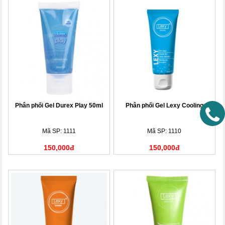
Phân phối Gel Durex Play 50ml
Phân phối Gel Lexy Cooling
Mã SP: 1111
Mã SP: 1110
150,000đ
150,000đ