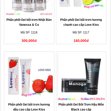
Phân phối Gel bôi trơn Nhật Bản
Phân phối Gel bôi trơn hương
Vanessa & Co
chanh cao cấp Love Kiss
Mã SP: 1118
Mã SP: 1117
300,000đ
160,000đ
Phân phối Gel bôi trơn hương
Phân phối Gel Bôi Trơn Hậu Môn
dâu cao cấp Love Kiss
Black cao cấp