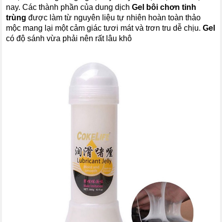
nay. Các thành phần của dung dịch
Gel bôi chơn tinh
trùng
được làm từ nguyên liệu tự nhiên hoàn toàn thảo
mộc mang lại một cảm giác tươi mát và trơn tru dễ chịu.
Gel
có độ sánh vừa phải nên rất lâu khô