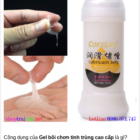
Công dụng của
Gel bôi chơn tinh trùng cao cấp
là gì?