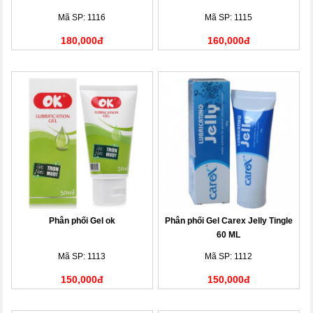
Mã SP: 1116
Mã SP: 1115
180,000đ
160,000đ
Phân phối Gel ok
Phân phối Gel Carex Jelly Tingle
60 ML
Mã SP: 1113
Mã SP: 1112
150,000đ
150,000đ