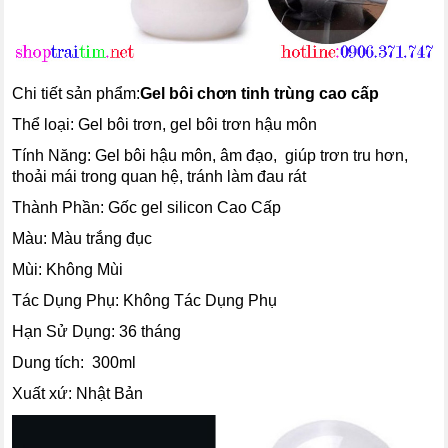
Chi tiết sản phẩm:
Gel bôi chơn tinh trùng cao cấp
Thể loại: Gel bôi trơn, gel bôi trơn hậu môn
Tính Năng: Gel bôi hậu môn, âm đạo, giúp trơn tru hơn,
thoải mái trong quan hệ, tránh làm đau rát
Thành Phần: Gốc gel silicon Cao Cấp
Màu: Màu trắng đục
Mùi: Không Mùi
Tác Dụng Phụ: Không Tác Dụng Phụ
Hạn Sử Dụng: 36 tháng
Dung tích: 300ml
Xuất xứ: Nhật Bản