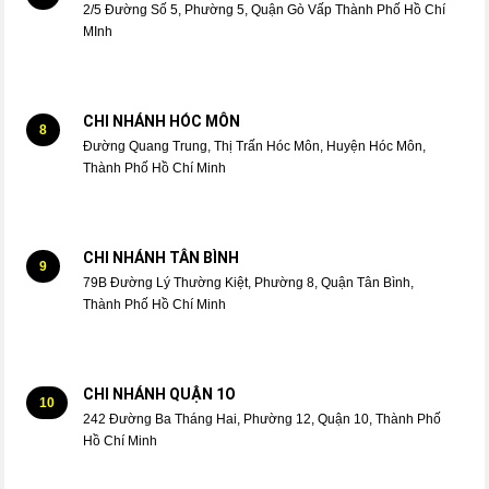
2/5 Đường Số 5, Phường 5, Quận Gò Vấp Thành Phố Hồ Chí
MInh
CHI NHÁNH HÓC MÔN
8
Đường Quang Trung, Thị Trấn Hóc Môn, Huyện Hóc Môn,
Thành Phố Hồ Chí Minh
CHI NHÁNH TÂN BÌNH
9
79B Đường Lý Thường Kiệt, Phường 8, Quận Tân Bình,
Thành Phố Hồ Chí Minh
CHI NHÁNH QUẬN 1O
10
242 Đường Ba Tháng Hai, Phường 12, Quận 10, Thành Phố
Hồ Chí Minh