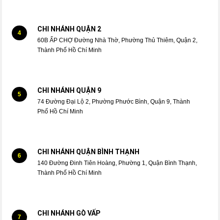
CHI NHÁNH QUẬN 2
4
60B ẤP CHỢ Đường Nhà Thờ, Phường Thủ Thiêm, Quận 2,
Thành Phố Hồ Chí Minh
CHI NHÁNH QUẬN 9
5
74 Đường Đại Lộ 2, Phường Phước Bình, Quận 9, Thành
Phố Hồ Chí Minh
CHI NHÁNH QUẬN BÌNH THẠNH
6
140 Đường Đinh Tiên Hoàng, Phường 1, Quận Bình Thạnh,
Thành Phố Hồ Chí Minh
CHI NHÁNH GÒ VẤP
7