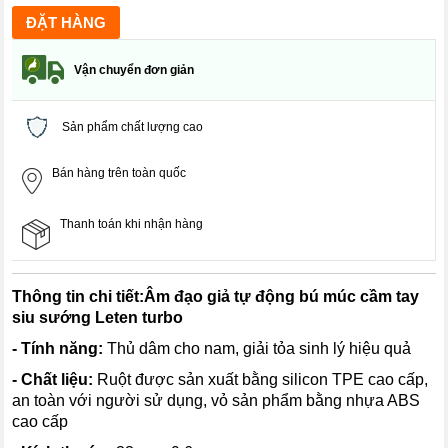
Vận chuyển đơn giản
Sản phẩm chất lượng cao
Bán hàng trên toàn quốc
Thanh toán khi nhận hàng
Thông tin chi tiết:
Âm đạo giả tự động bú múc cầm tay
siu sướng Leten turbo
- Tính năng:
Thủ dâm cho nam, giải tỏa sinh lý hiệu quả
- Chất liệu:
Ruột được sản xuất bằng silicon TPE cao cấp,
an toàn với người sử dụng, vỏ sản phẩm bằng nhựa ABS
cao cấp