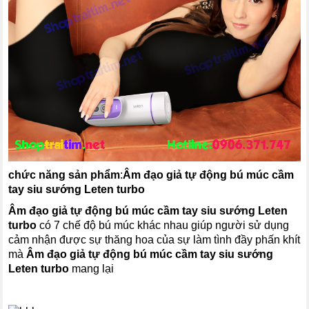
chức năng sản phẩm
:
Âm đạo giả tự động bú múc cầm
tay siu sướng Leten turbo
Âm đạo giả tự động bú múc cầm tay siu sướng Leten
turbo
có 7 chế độ bú múc khác nhau giúp người sử dụng
cảm nhận được sự thăng hoa của sự làm tình đầy phấn khít
mà
Âm đạo giả tự động bú múc cầm tay siu sướng
Leten turbo
mang lại