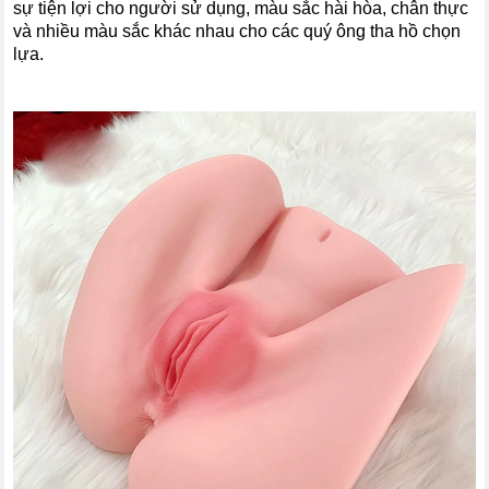
sự tiện lợi cho người sử dụng, màu sắc hài hòa, chân thực
và nhiều màu sắc khác nhau cho các quý ông tha hồ chọn
lựa.