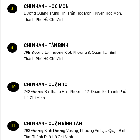
CHI NHÁNH HÓC MÔN
8
Đường Quang Trung, Thị Trấn Hóc Môn, Huyện Hóc Môn,
Thành Phố Hồ Chí Minh
CHI NHÁNH TÂN BÌNH
9
79B Đường Lý Thường Kiệt, Phường 8, Quận Tân Bình,
Thành Phố Hồ Chí Minh
CHI NHÁNH QUẬN 1O
10
242 Đường Ba Tháng Hai, Phường 12, Quận 10, Thành Phố
Hồ Chí Minh
CHI NHÁNH QUẬN BÌNH TÂN
11
293 Đường Kinh Dương Vương, Phường An Lạc, Quận Bình
Tân, Thành Phố Hồ Chí Minh