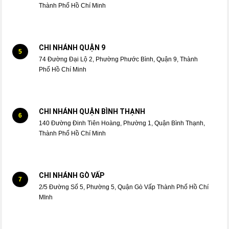
Thành Phố Hồ Chí Minh
CHI NHÁNH QUẬN 9
5
74 Đường Đại Lộ 2, Phường Phước Bình, Quận 9, Thành
Phố Hồ Chí Minh
CHI NHÁNH QUẬN BÌNH THẠNH
6
140 Đường Đinh Tiên Hoàng, Phường 1, Quận Bình Thạnh,
Thành Phố Hồ Chí Minh
CHI NHÁNH GÒ VẤP
7
2/5 Đường Số 5, Phường 5, Quận Gò Vấp Thành Phố Hồ Chí
MInh